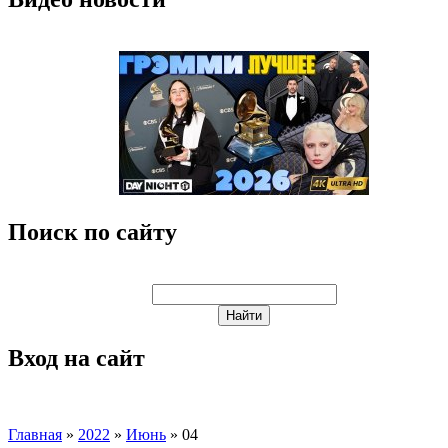
Поиск по сайту
Вход на сайт
Главная
»
2022
»
Июнь
»
04