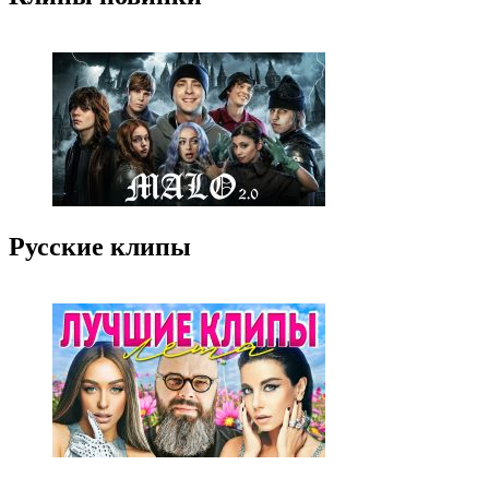
Русские клипы