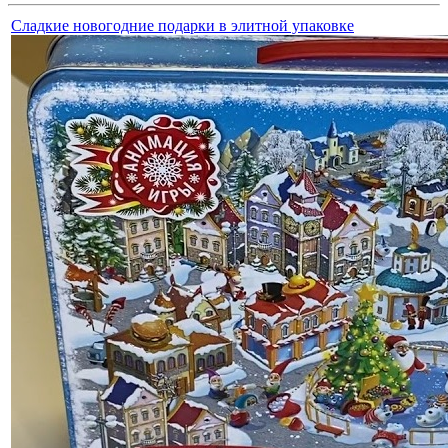
Сладкие новогодние подарки в элитной упаковке