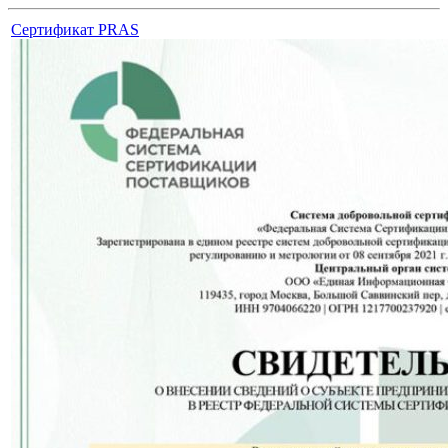
Сертификат PRAS