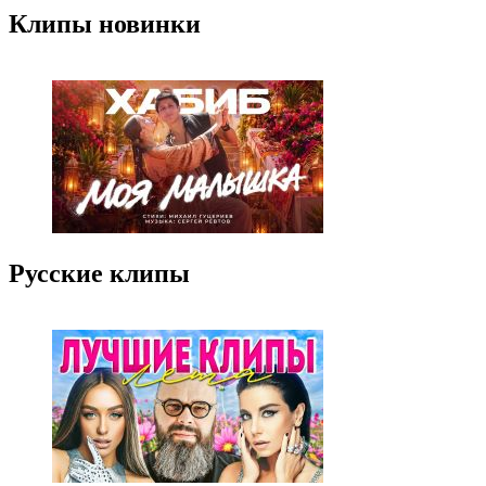
Клипы новинки
Русские клипы