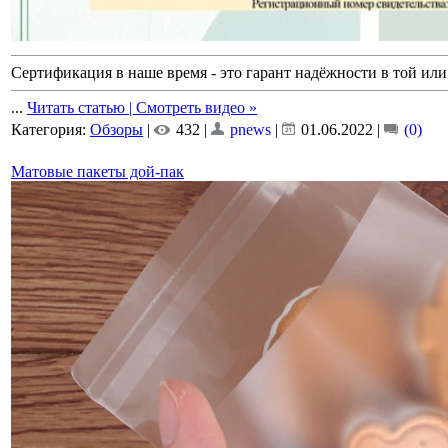
Сертификация в наше время - это гарант надёжности в той или
...
Читать статью | Смотреть видео »
Категория:
Обзоры
|
432 |
pnews
|
01.06.2022
|
(0)
Матовые пакеты дой-пак