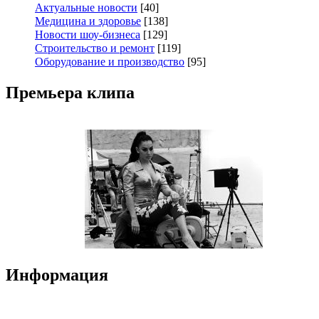
Актуальные новости
[40]
Медицина и здоровье
[138]
Новости шоу-бизнеса
[129]
Строительство и ремонт
[119]
Оборудование и производство
[95]
Премьера клипа
Информация