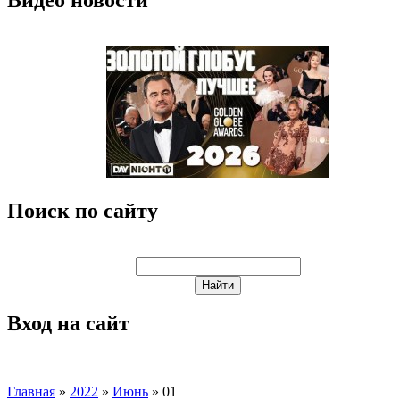
Поиск по сайту
Вход на сайт
Главная
»
2022
»
Июнь
»
01