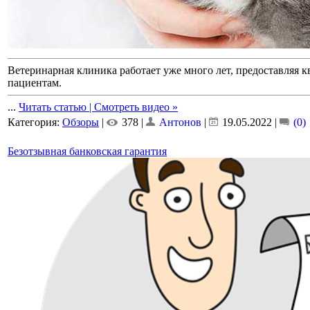
Ветеринарная клиника работает уже много лет, предоставля
пациентам.
...
Читать статью | Смотреть видео »
Категория:
Обзоры
|
378 |
Антонов
|
19.05.2022
|
(0)
Безотзывная банковская гарантия