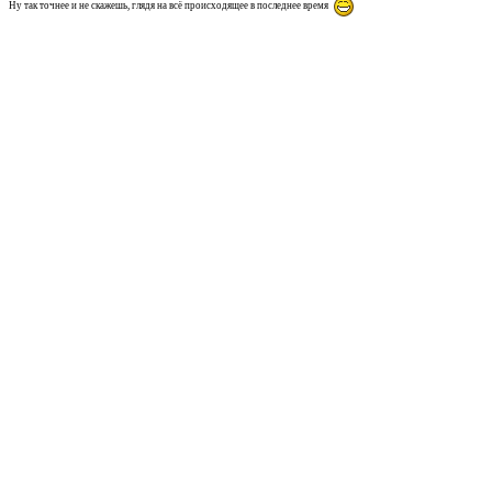
Ну так точнее и не скажешь, глядя на всё происходящее в последнее время