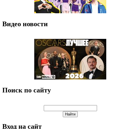
Видео новости
Поиск по сайту
Вход на сайт