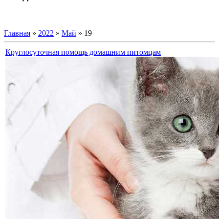
Главная
»
2022
»
Май
»
19
Круглосуточная помощь домашним питомцам