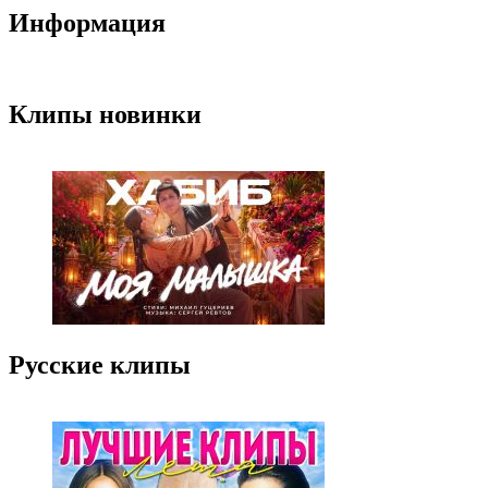
Информация
Клипы новинки
Русские клипы