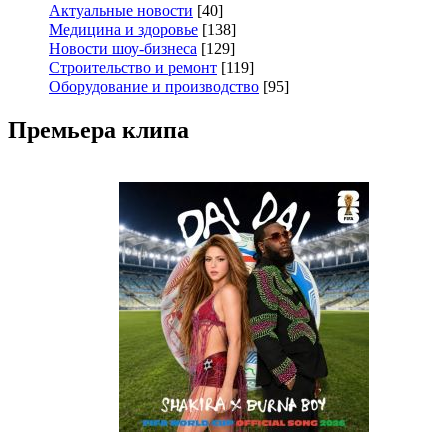
Актуальные новости
[40]
Медицина и здоровье
[138]
Новости шоу-бизнеса
[129]
Строительство и ремонт
[119]
Оборудование и производство
[95]
Премьера клипа