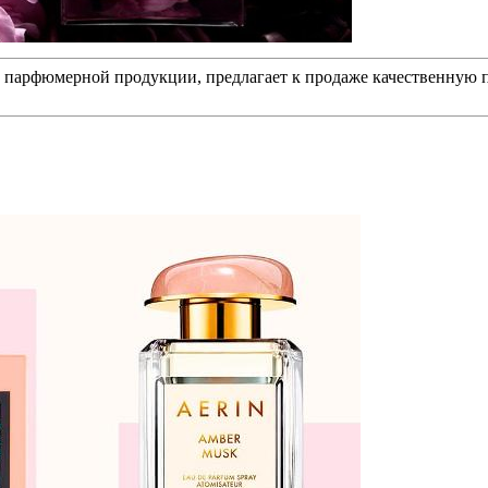
й парфюмерной продукции, предлагает к продаже качественную