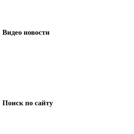
Видео новости
Поиск по сайту