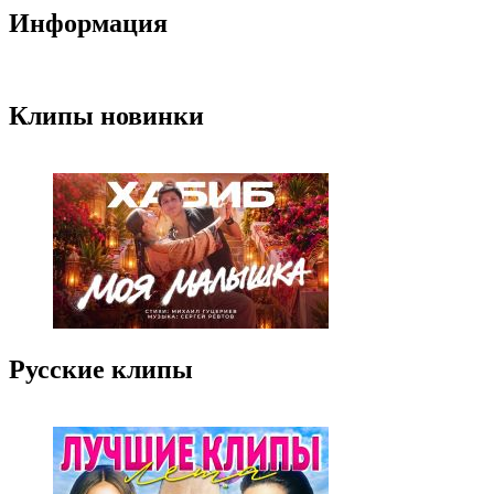
Информация
Клипы новинки
Русские клипы