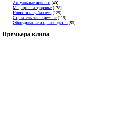
Актуальные новости
[40]
Медицина и здоровье
[138]
Новости шоу-бизнеса
[129]
Строительство и ремонт
[119]
Оборудование и производство
[95]
Премьера клипа