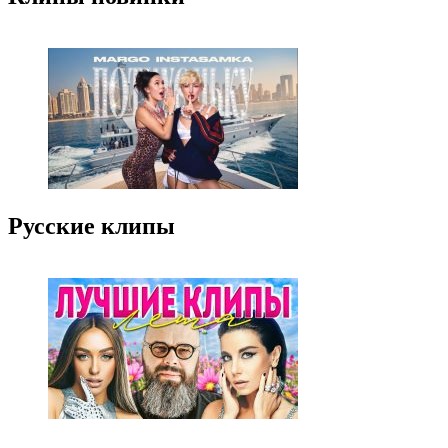
Русские клипы