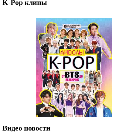
K-Pop клипы
Видео новости