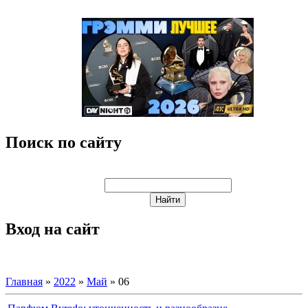
Поиск по сайту
Вход на сайт
Главная
»
2022
»
Май
»
06