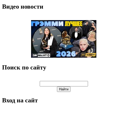
Видео новости
Поиск по сайту
Вход на сайт