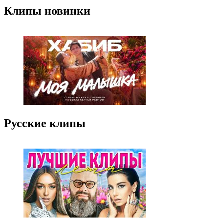
Клипы новинки
Русские клипы