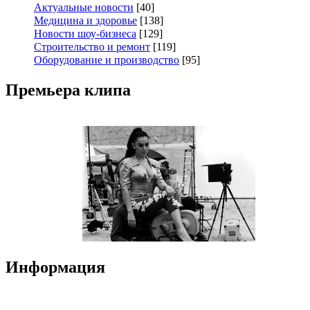
Актуальные новости
[40]
Медицина и здоровье
[138]
Новости шоу-бизнеса
[129]
Строительство и ремонт
[119]
Оборудование и производство
[95]
Премьера клипа
Информация