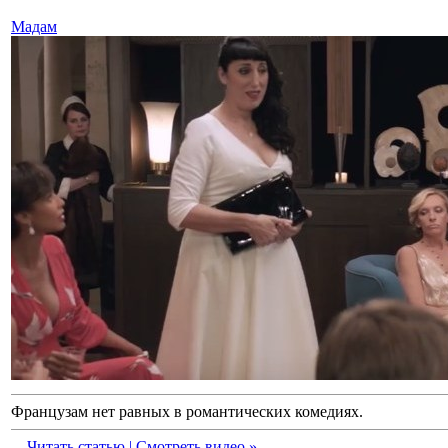
Мадам
Французам нет равных в романтических комедиях.
...
Читать статью | Смотреть видео »