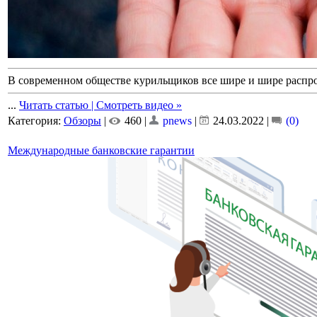
В современном обществе курильщиков все шире и шире распро
...
Читать статью | Смотреть видео »
Категория:
Обзоры
|
460 |
pnews
|
24.03.2022
|
(0)
Международные банковские гарантии