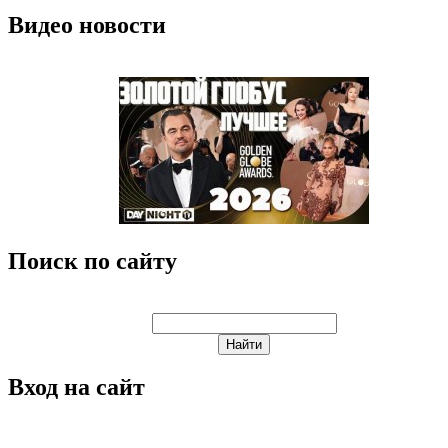
Видео новости
Поиск по сайту
Вход на сайт