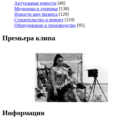
Актуальные новости
[40]
Медицина и здоровье
[138]
Новости шоу-бизнеса
[129]
Строительство и ремонт
[119]
Оборудование и производство
[95]
Премьера клипа
Информация