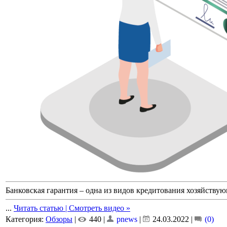
Банковская гарантия – одна из видов кредитования хозяйству
...
Читать статью | Смотреть видео »
Категория:
Обзоры
|
440 |
pnews
|
24.03.2022
|
(0)