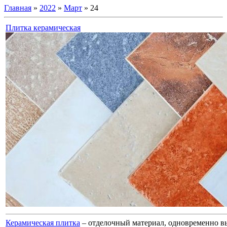
Главная
»
2022
»
Март
»
24
Плитка керамическая
Керамическая плитка
– отделочный материал, одновременно