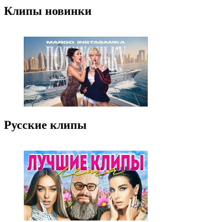
Клипы новинки
Русские клипы