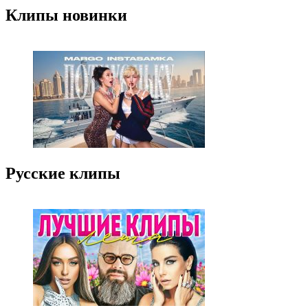
Клипы новинки
Русские клипы