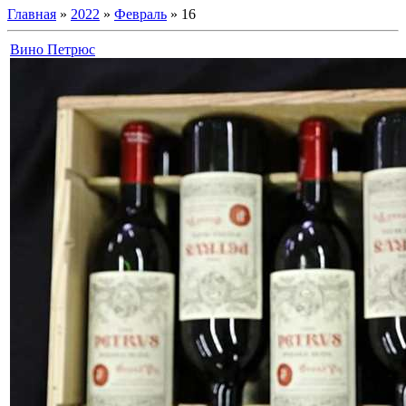
Главная
»
2022
»
Февраль
»
16
Вино Петрюс