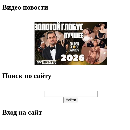
Видео новости
Поиск по сайту
Вход на сайт