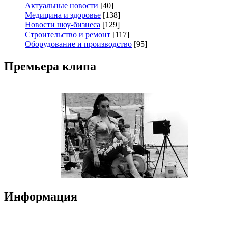
Актуальные новости
[40]
Медицина и здоровье
[138]
Новости шоу-бизнеса
[129]
Строительство и ремонт
[117]
Оборудование и производство
[95]
Премьера клипа
Информация