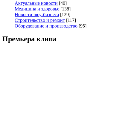
Актуальные новости
[40]
Медицина и здоровье
[138]
Новости шоу-бизнеса
[129]
Строительство и ремонт
[117]
Оборудование и производство
[95]
Премьера клипа