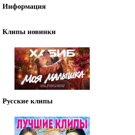
Информация
Клипы новинки
Русские клипы