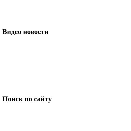
Видео новости
Поиск по сайту