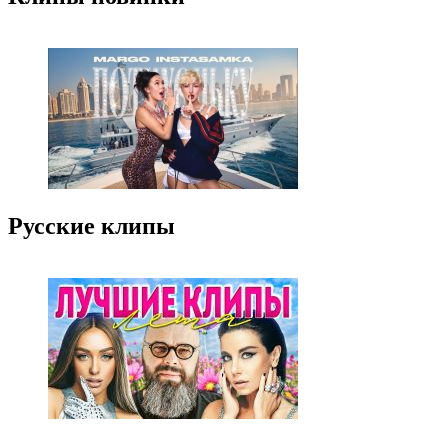
Русские клипы