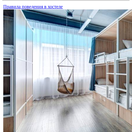
Правила поведения в хостеле