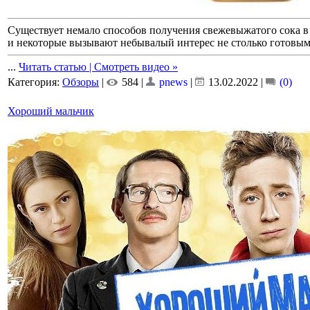
Существует немало способов получения свежевыжатого сока в
и некоторые вызывают небывалый интерес не столько готовым
...
Читать статью | Смотреть видео »
Категория:
Обзоры
|
584 |
pnews
|
13.02.2022
|
(0)
Хороший мальчик