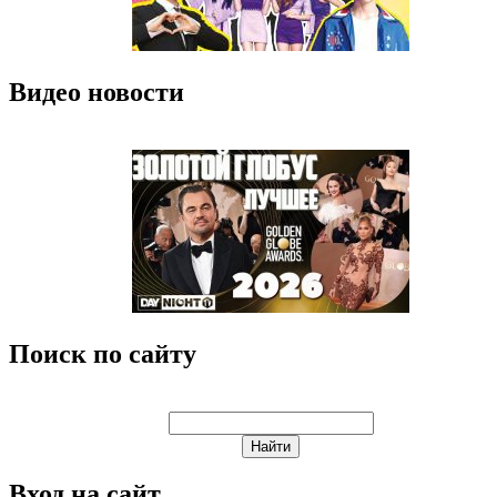
Видео новости
Поиск по сайту
Вход на сайт