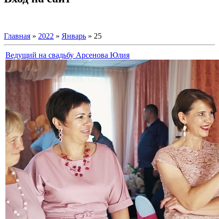
Главная
»
2022
»
Январь
»
25
Ведущий на свадьбу Арсенова Юлия