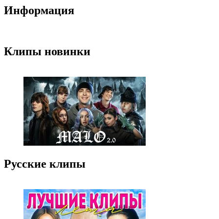
Информация
Клипы новинки
Русские клипы