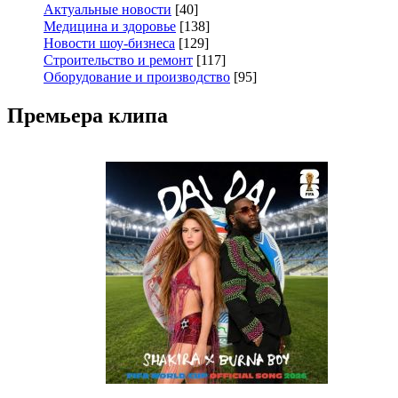
Актуальные новости
[40]
Медицина и здоровье
[138]
Новости шоу-бизнеса
[129]
Строительство и ремонт
[117]
Оборудование и производство
[95]
Премьера клипа