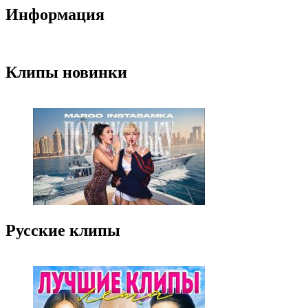
Информация
Клипы новинки
Русские клипы