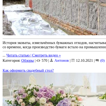
История эковаты, измельчённых бумажных отходов, насчитывае
со времени, когда производство бумаги встало на промышленн
...
Читать статью | Смотреть видео »
Категория:
Обзоры
|
570 |
Антонов
|
12.10.2021
|
(0)
Как оформить свадебный стол?