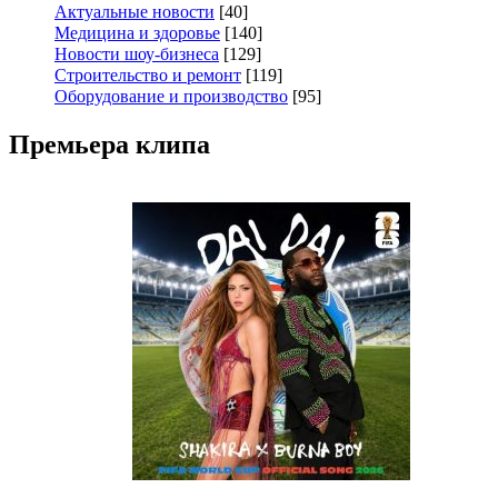
Актуальные новости
[40]
Медицина и здоровье
[140]
Новости шоу-бизнеса
[129]
Строительство и ремонт
[119]
Оборудование и производство
[95]
Премьера клипа