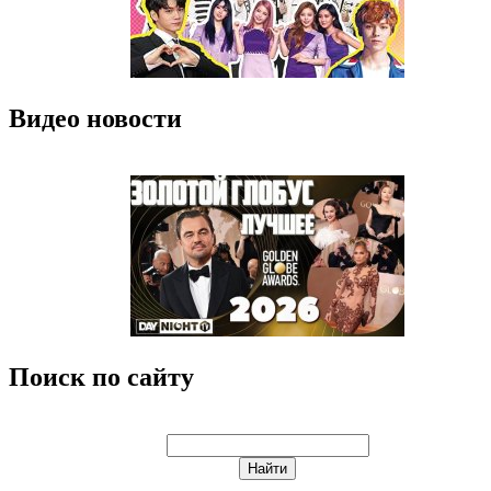
Видео новости
Поиск по сайту