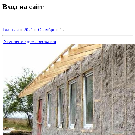
Вход на сайт
Главная
»
2021
»
Октябрь
»
12
Утепление дома эковатой