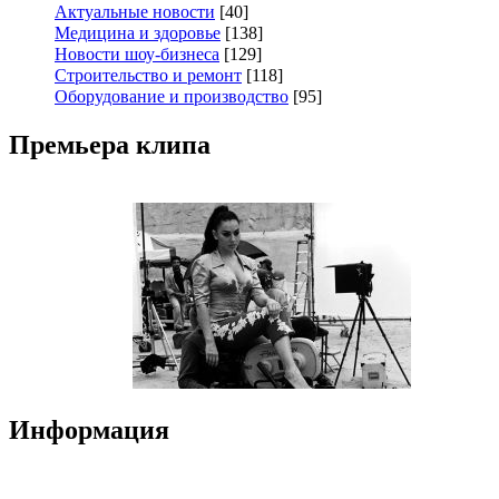
Актуальные новости
[40]
Медицина и здоровье
[138]
Новости шоу-бизнеса
[129]
Строительство и ремонт
[118]
Оборудование и производство
[95]
Премьера клипа
Информация