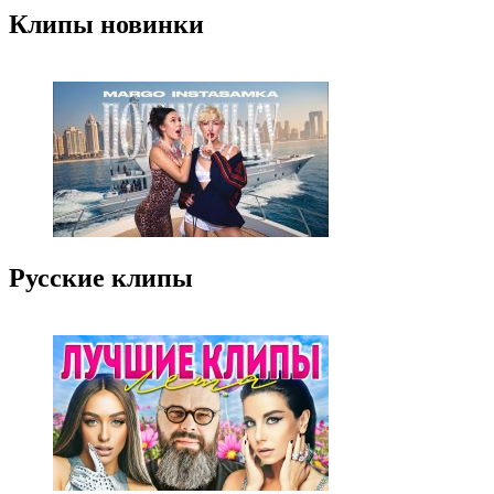
Клипы новинки
Русские клипы