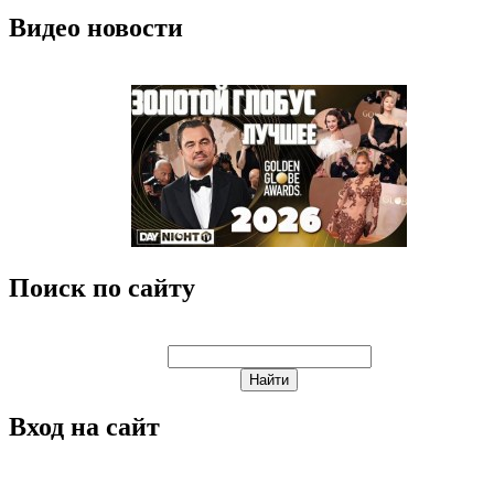
Видео новости
Поиск по сайту
Вход на сайт