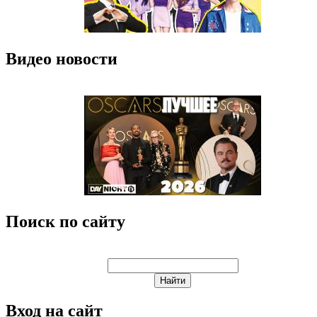
Видео новости
Поиск по сайту
Вход на сайт