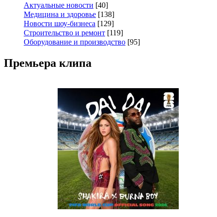
Актуальные новости
[40]
Медицина и здоровье
[138]
Новости шоу-бизнеса
[129]
Строительство и ремонт
[119]
Оборудование и производство
[95]
Премьера клипа