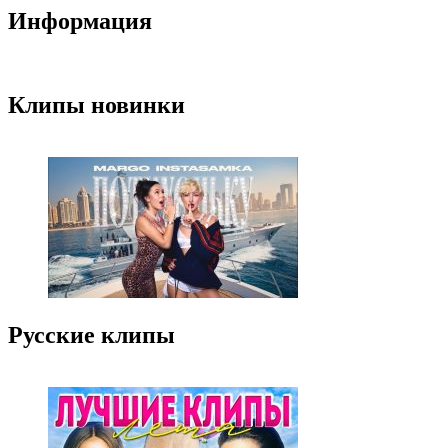
Информация
Клипы новинки
Русские клипы