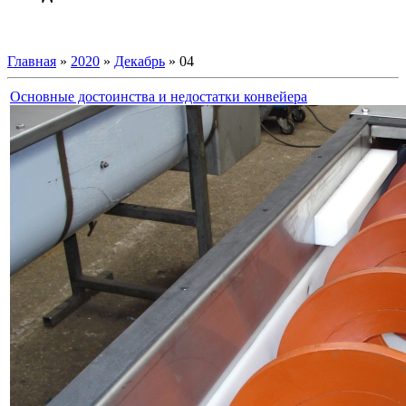
Главная
»
2020
»
Декабрь
»
04
Основные достоинства и недостатки конвейера