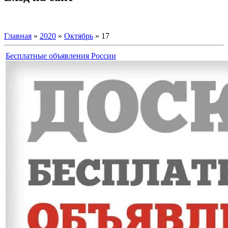
Главная
»
2020
»
Октябрь
»
17
Бесплатные объявления России