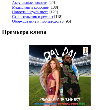
Актуальные новости
[40]
Медицина и здоровье
[138]
Новости шоу-бизнеса
[129]
Строительство и ремонт
[118]
Оборудование и производство
[95]
Премьера клипа