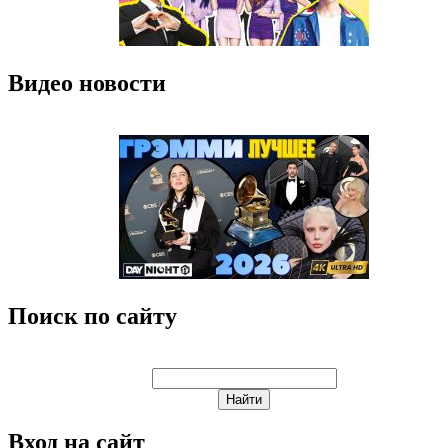
Видео новости
Поиск по сайту
Вход на сайт