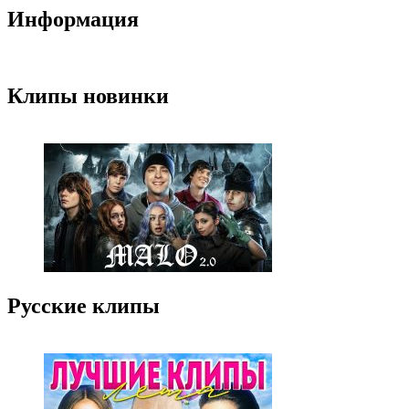
Информация
Клипы новинки
Русские клипы