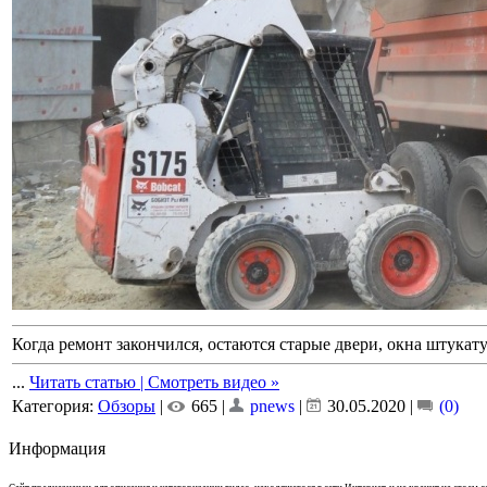
Когда ремонт закончился, остаются старые двери, окна штукату
...
Читать статью | Смотреть видео »
Категория:
Обзоры
|
665 |
pnews
|
30.05.2020
|
(0)
Информация