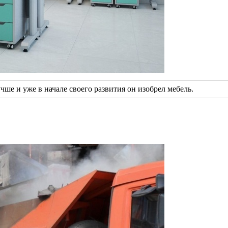
чше и уже в начале своего развития он изобрел мебель.