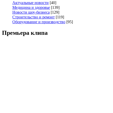
Актуальные новости
[40]
Медицина и здоровье
[139]
Новости шоу-бизнеса
[129]
Строительство и ремонт
[119]
Оборудование и производство
[95]
Премьера клипа