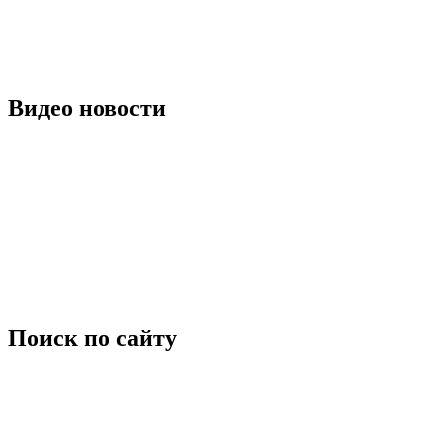
Видео новости
Поиск по сайту