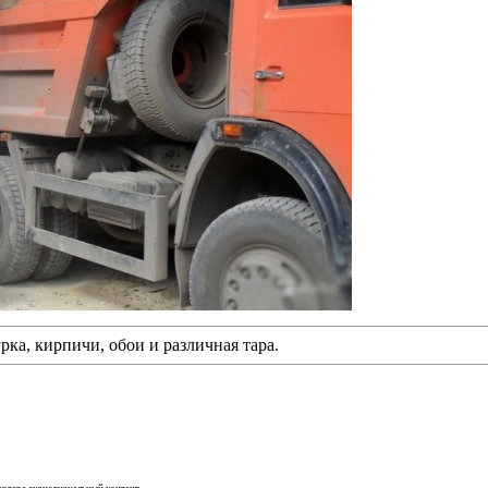
рка, кирпичи, обои и различная тара.