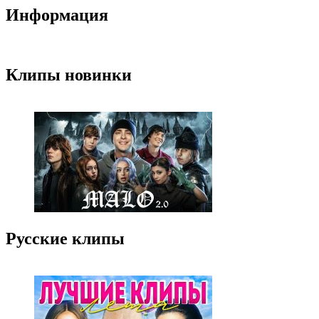
Информация
Клипы новинки
Русские клипы