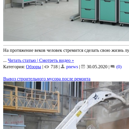
На протяжение веков человек стремится сделать свою жизнь лу
...
Читать статью | Смотреть видео »
Категория:
Обзоры
|
718 |
pnews
|
30.05.2020
|
(0)
Вывоз строительного мусора после ремонта