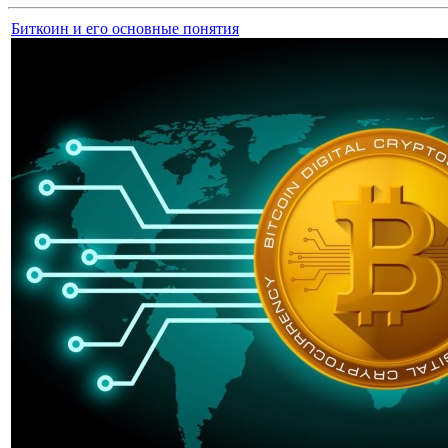
Биткоин и его основные понятия