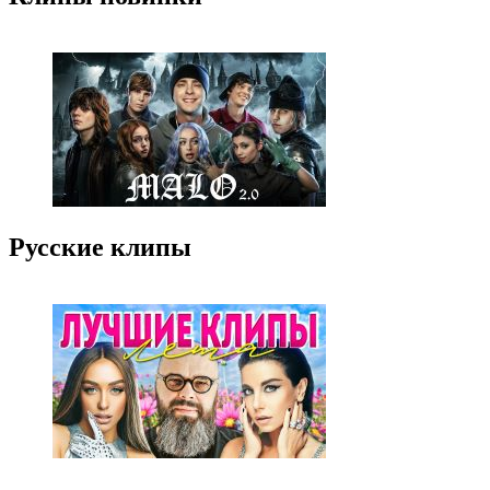
Русские клипы