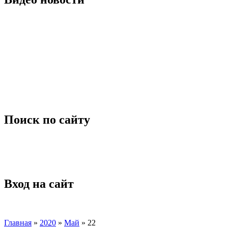
Поиск по сайту
Вход на сайт
Главная
»
2020
»
Май
»
22