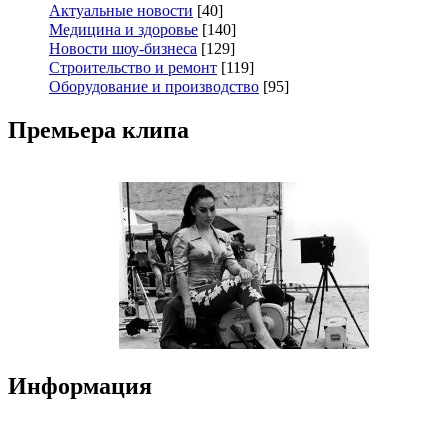
Актуальные новости
[40]
Медицина и здоровье
[140]
Новости шоу-бизнеса
[129]
Строительство и ремонт
[119]
Оборудование и производство
[95]
Премьера клипа
Информация