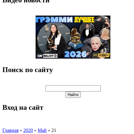
Поиск по сайту
Вход на сайт
Главная
»
2020
»
Май
»
21