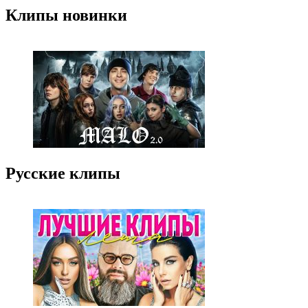
Клипы новинки
Русские клипы