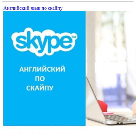
Английский язык по скайпу