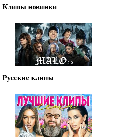
Клипы новинки
Русские клипы