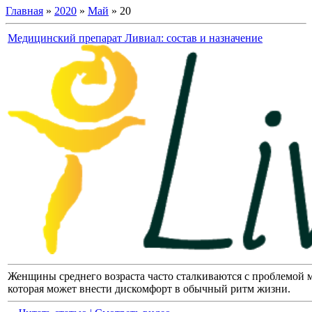
Главная
»
2020
»
Май
»
20
Медицинский препарат Ливиал: состав и назначение
Женщины среднего возраста часто сталкиваются с проблемой 
которая может внести дискомфорт в обычный ритм жизни.