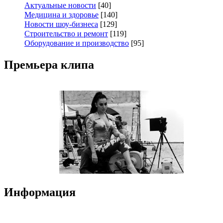
Актуальные новости
[40]
Медицина и здоровье
[140]
Новости шоу-бизнеса
[129]
Строительство и ремонт
[119]
Оборудование и производство
[95]
Премьера клипа
Информация