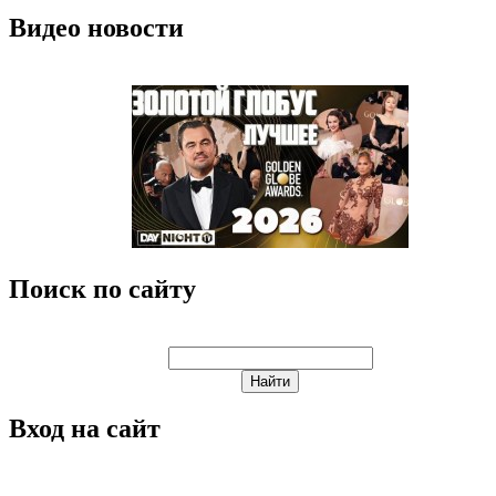
Видео новости
Поиск по сайту
Вход на сайт