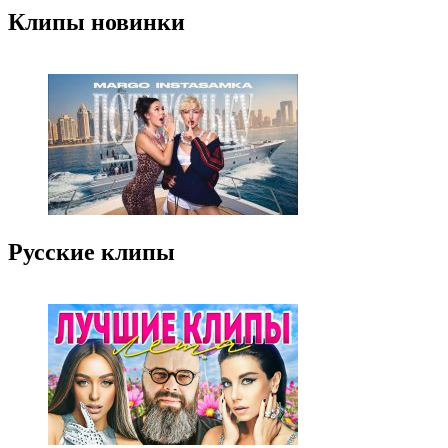
Клипы новинки
Русские клипы