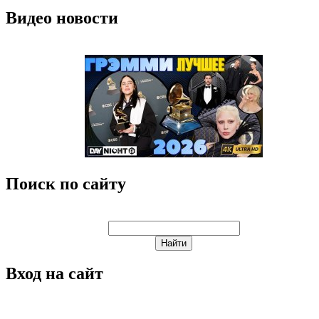
Видео новости
Поиск по сайту
Вход на сайт