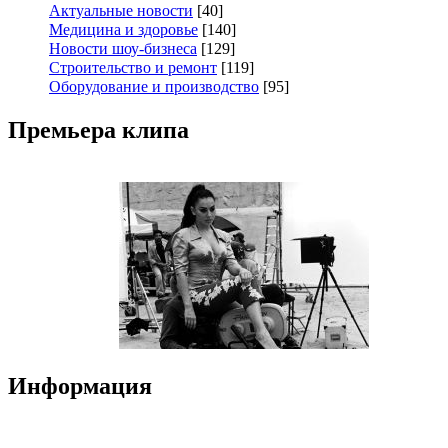
Актуальные новости
[40]
Медицина и здоровье
[140]
Новости шоу-бизнеса
[129]
Строительство и ремонт
[119]
Оборудование и производство
[95]
Премьера клипа
Информация