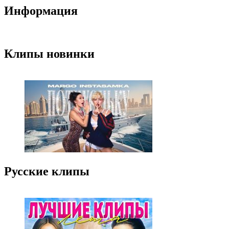
Информация
Клипы новинки
Русские клипы