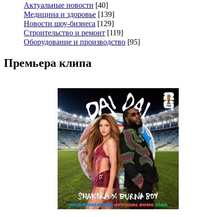
Актуальные новости
[40]
Медицина и здоровье
[139]
Новости шоу-бизнеса
[129]
Строительство и ремонт
[119]
Оборудование и производство
[95]
Премьера клипа