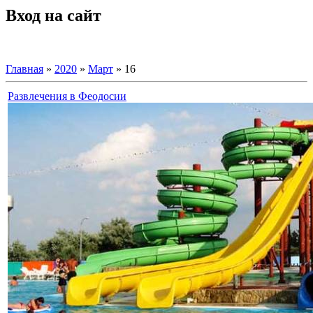
Вход на сайт
Главная
»
2020
»
Март
»
16
Развлечения в Феодосии