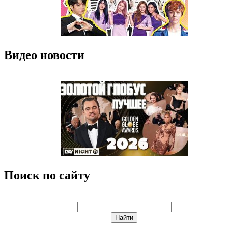
Видео новости
Поиск по сайту