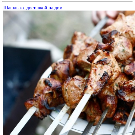
Шашлык с доставкой на дом