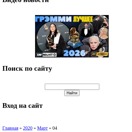
Поиск по сайту
Вход на сайт
Главная
»
2020
»
Март
»
04