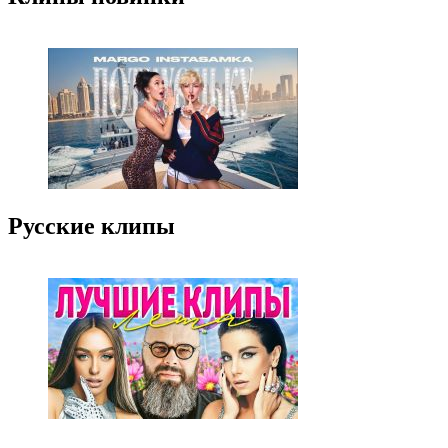
Русские клипы