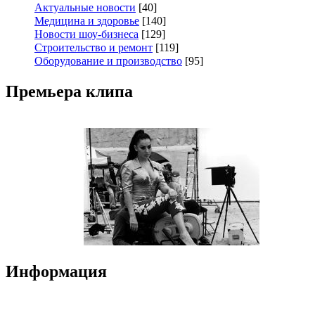
Актуальные новости
[40]
Медицина и здоровье
[140]
Новости шоу-бизнеса
[129]
Строительство и ремонт
[119]
Оборудование и производство
[95]
Премьера клипа
Информация