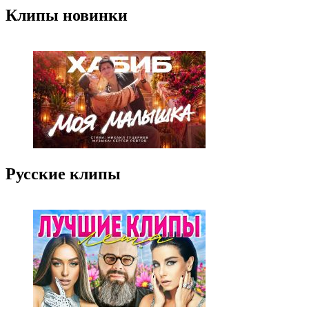
Клипы новинки
Русские клипы