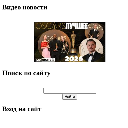
Видео новости
Поиск по сайту
Вход на сайт