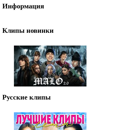
Информация
Клипы новинки
Русские клипы