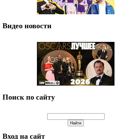
Видео новости
Поиск по сайту
Вход на сайт