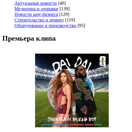
Актуальные новости
[40]
Медицина и здоровье
[139]
Новости шоу-бизнеса
[129]
Строительство и ремонт
[119]
Оборудование и производство
[95]
Премьера клипа