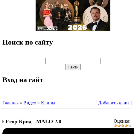
Поиск по сайту
Вход на сайт
Главная
»
Видео
»
Клипы
[
Добавить клип
]
Егор Крид - MALO 2.0
Оценка: