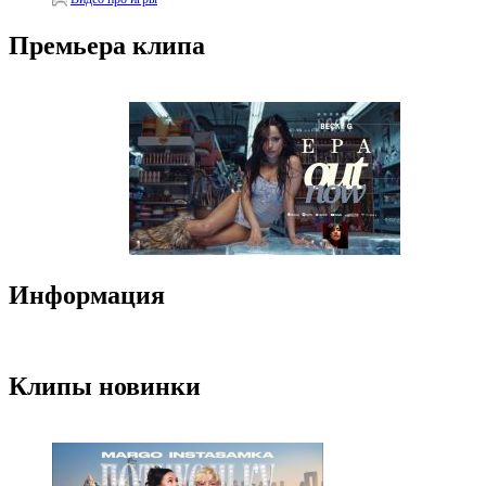
Премьера клипа
Информация
Клипы новинки