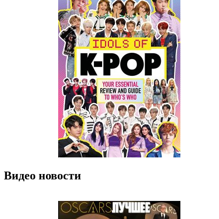
Видео новости