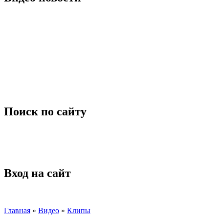
Поиск по сайту
Вход на сайт
Главная
»
Видео
»
Клипы