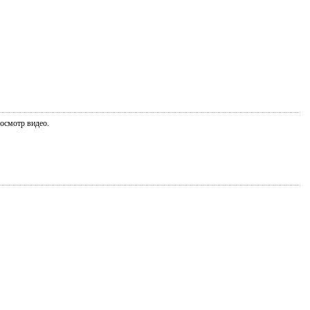
росмотр видео.