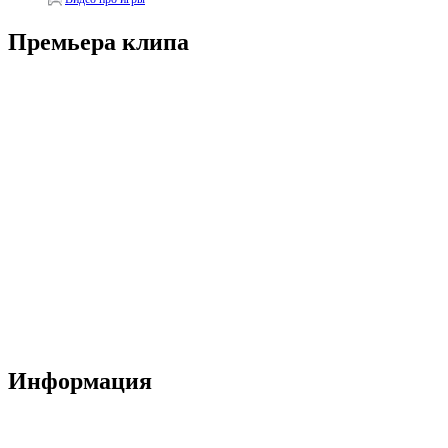
Премьера клипа
Информация