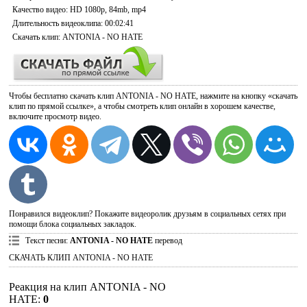
Качество видео
: HD 1080p, 84mb, mp4
Длительность видеоклипа
: 00:02:41
Скачать
клип: ANTONIA - NO HATE
Чтобы бесплатно скачать клип ANTONIA - NO HATE, нажмите на кнопку «скачать
клип по прямой ссылке», а чтобы смотреть клип онлайн в хорошем качестве,
включите просмотр видео.
Понравился видеоклип? Покажите видеоролик друзьям в социальных сетях при
помощи блока социальных закладок.
Текст песни
:
ANTONIA - NO HATE
перевод
СКАЧАТЬ КЛИП ANTONIA - NO HATE
Реакция на клип ANTONIA - NO
HATE
:
0