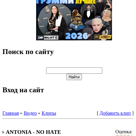
Поиск по сайту
Вход на сайт
Главная
»
Видео
»
Клипы
[
Добавить клип
]
ANTONIA - NO HATE
Оценка: