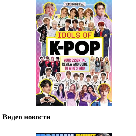
Видео новости