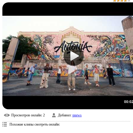
00:0
Просмотров онлайн
: 2
Добавил
:
pnews
Похожие клипы смотреть онлайн: