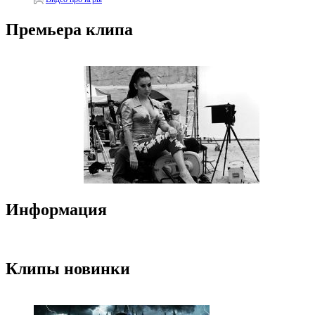
Премьера клипа
Информация
Клипы новинки