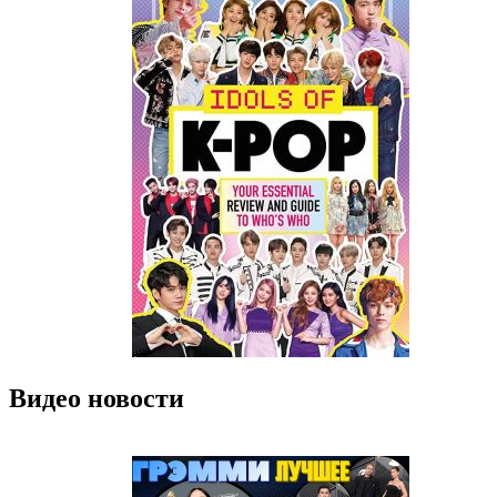
Видео новости