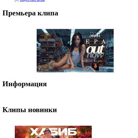
Премьера клипа
Информация
Клипы новинки