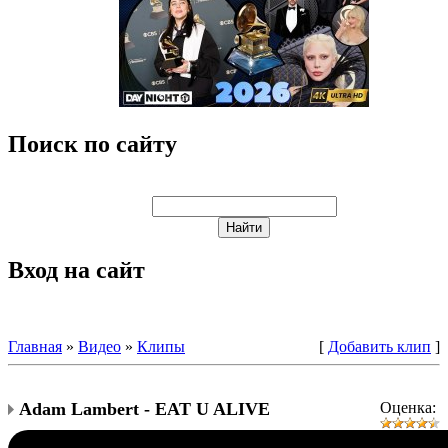
Поиск по сайту
Вход на сайт
Главная
»
Видео
»
Клипы
[
Добавить клип
]
Adam Lambert - EAT U ALIVE
Оценка: