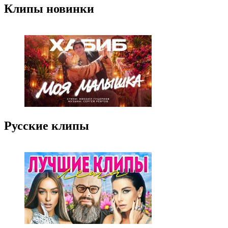
Клипы новинки
Русские клипы