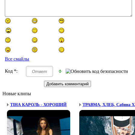
Все смайлы
Код *:
Новые клипы
ТІНА КАРОЛЬ - ХОРОШИЙ
ТРАВМА, ХЛЕБ, Сабина Ха