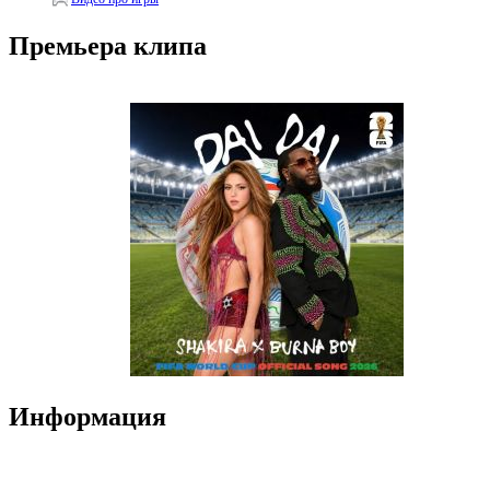
Премьера клипа
Информация