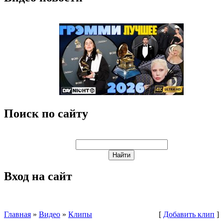
Поиск по сайту
Вход на сайт
Главная
»
Видео
»
Клипы
[
Добавить клип
]