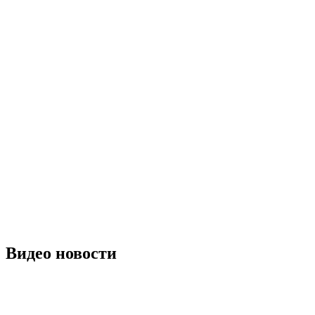
Видео новости