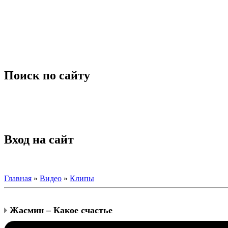
Поиск по сайту
Вход на сайт
Главная
»
Видео
»
Клипы
Жасмин – Какое счастье