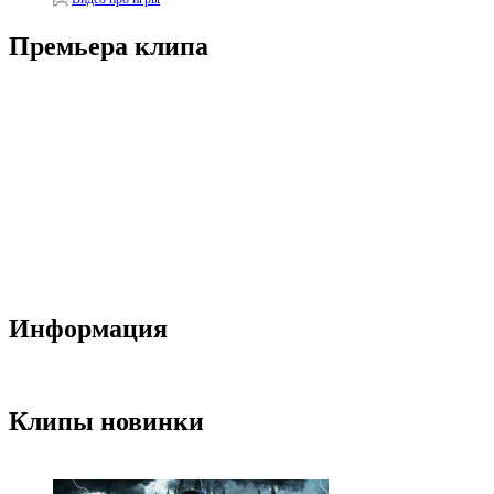
Премьера клипа
Информация
Клипы новинки