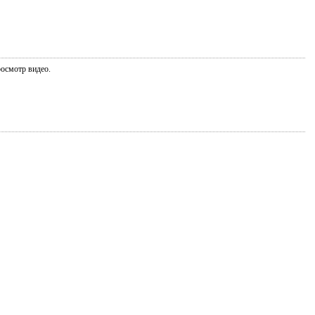
росмотр видео.