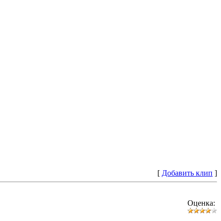
[
Добавить клип
]
Оценка: