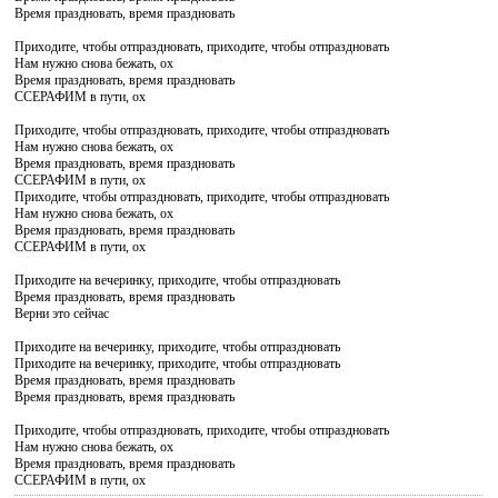
Время праздновать, время праздновать
Приходите, чтобы отпраздновать, приходите, чтобы отпраздновать
Нам нужно снова бежать, ох
Время праздновать, время праздновать
ССЕРАФИМ в пути, ох
Приходите, чтобы отпраздновать, приходите, чтобы отпраздновать
Нам нужно снова бежать, ох
Время праздновать, время праздновать
ССЕРАФИМ в пути, ох
Приходите, чтобы отпраздновать, приходите, чтобы отпраздновать
Нам нужно снова бежать, ох
Время праздновать, время праздновать
ССЕРАФИМ в пути, ох
Приходите на вечеринку, приходите, чтобы отпраздновать
Время праздновать, время праздновать
Верни это сейчас
Приходите на вечеринку, приходите, чтобы отпраздновать
Приходите на вечеринку, приходите, чтобы отпраздновать
Время праздновать, время праздновать
Время праздновать, время праздновать
Приходите, чтобы отпраздновать, приходите, чтобы отпраздновать
Нам нужно снова бежать, ох
Время праздновать, время праздновать
ССЕРАФИМ в пути, ох