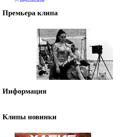
Премьера клипа
Информация
Клипы новинки