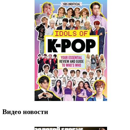
Видео новости