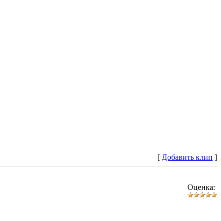
[
Добавить клип
]
Оценка: