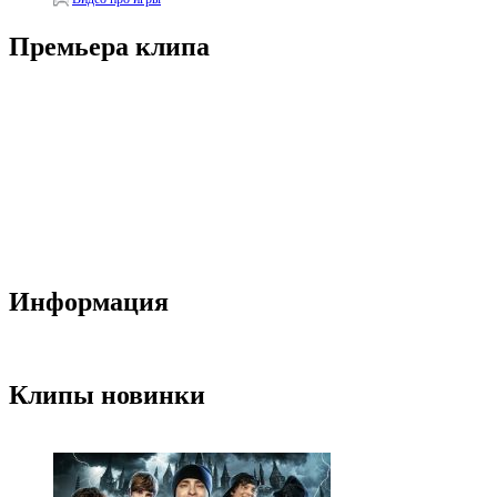
Премьера клипа
Информация
Клипы новинки