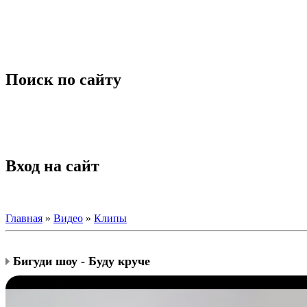
Поиск по сайту
Вход на сайт
Главная
»
Видео
»
Клипы
Бигуди шоу - Буду круче