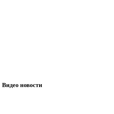
Видео новости