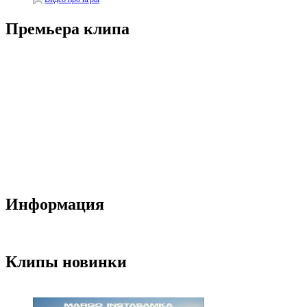
Премьера клипа
Информация
Клипы новинки