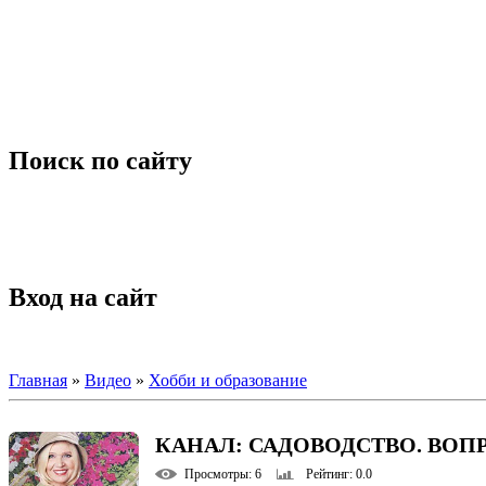
Поиск по сайту
Вход на сайт
Главная
»
Видео
»
Хобби и образование
КАНАЛ: САДОВОДСТВО. ВОП
Просмотры
: 6
Рейтинг
: 0.0