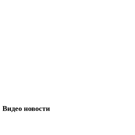
Видео новости