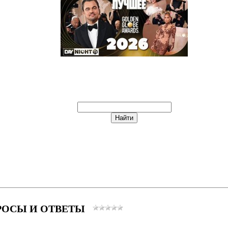
РОСЫ И ОТВЕТЫ