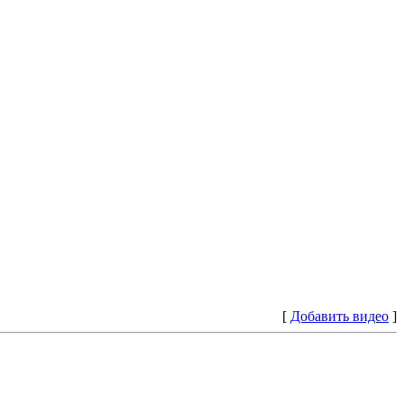
[
Добавить видео
]