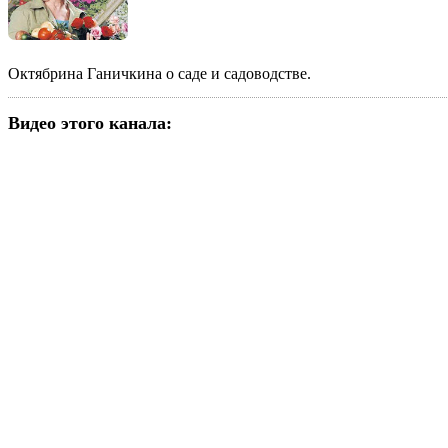
Октябрина Ганичкина о саде и садоводстве.
Видео этого канала
: